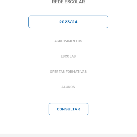
REDE ESCOLAR
2023/24
AGRUPAMENTOS
ESCOLAS
OFERTAS FORMATIVAS
ALUNOS
CONSULTAR